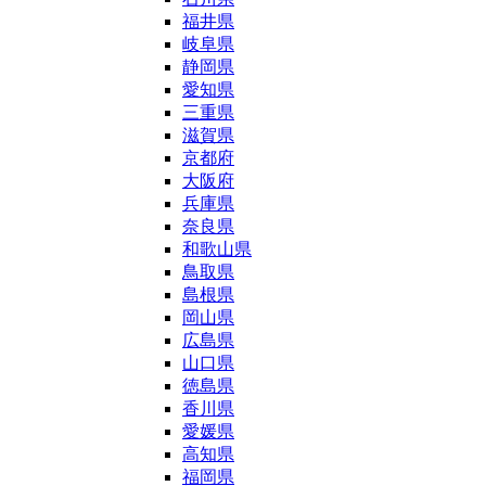
福井県
岐阜県
静岡県
愛知県
三重県
滋賀県
京都府
大阪府
兵庫県
奈良県
和歌山県
鳥取県
島根県
岡山県
広島県
山口県
徳島県
香川県
愛媛県
高知県
福岡県