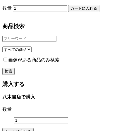
数量
商品検索
画像がある商品のみ検索
購入する
八木書店で購入
数量