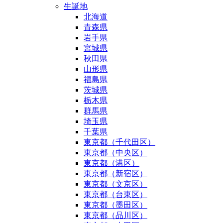
生誕地
北海道
青森県
岩手県
宮城県
秋田県
山形県
福島県
茨城県
栃木県
群馬県
埼玉県
千葉県
東京都（千代田区）
東京都（中央区）
東京都（港区）
東京都（新宿区）
東京都（文京区）
東京都（台東区）
東京都（墨田区）
東京都（品川区）