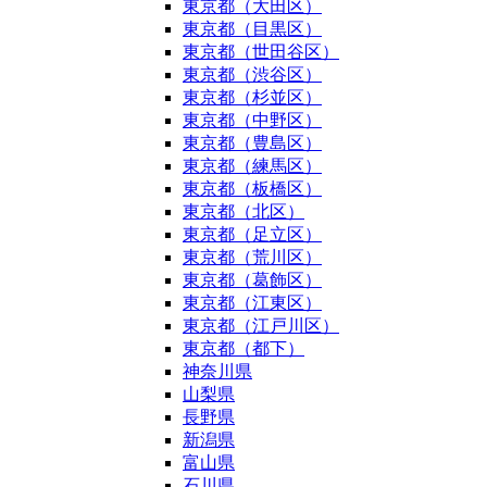
東京都（大田区）
東京都（目黒区）
東京都（世田谷区）
東京都（渋谷区）
東京都（杉並区）
東京都（中野区）
東京都（豊島区）
東京都（練馬区）
東京都（板橋区）
東京都（北区）
東京都（足立区）
東京都（荒川区）
東京都（葛飾区）
東京都（江東区）
東京都（江戸川区）
東京都（都下）
神奈川県
山梨県
長野県
新潟県
富山県
石川県