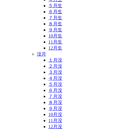
５月生
６月生
７月生
８月生
９月生
10月生
11月生
12月生
没月
１月没
２月没
３月没
４月没
５月没
６月没
７月没
８月没
９月没
10月没
11月没
12月没