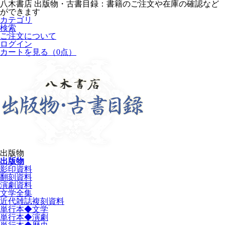
八木書店 出版物・古書目録：書籍のご注文や在庫の確認など
ができます
カテゴリ
検索
ご注文について
ログイン
カートを見る
（0点）
出版物
出版物
影印資料
翻刻資料
演劇資料
文学全集
近代雑誌複刻資料
単行本◆文学
単行本◆演劇