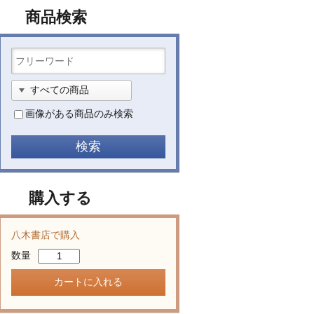
商品検索
画像がある商品のみ検索
購入する
八木書店で購入
数量