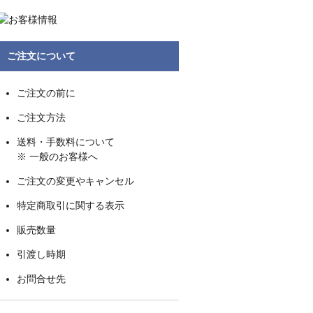
ご注文について
ご注文の前に
ご注文方法
送料・手数料について
※ 一般のお客様へ
ご注文の変更やキャンセル
特定商取引に関する表示
販売数量
引渡し時期
お問合せ先