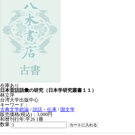
在庫あり
日本昔話語彙の研究（日本学研究叢書１１）
林立萍
台湾大学出版中心
キーワード：
古典文学総論
/
説話・伝承
/
国文学
販売価格(税込)：3,000円
和暦刊行年:平26
1冊
数量