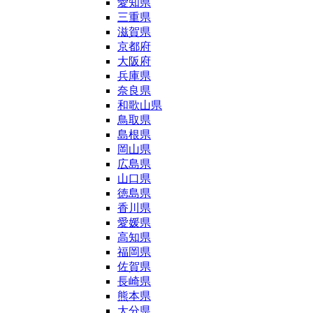
愛知県
三重県
滋賀県
京都府
大阪府
兵庫県
奈良県
和歌山県
鳥取県
島根県
岡山県
広島県
山口県
徳島県
香川県
愛媛県
高知県
福岡県
佐賀県
長崎県
熊本県
大分県