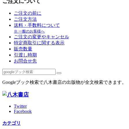
ご注文について
ご注文の前に
ご注文方法
送料・手数料について
※ 一般のお客様へ
ご注文の変更やキャンセル
特定商取引に関する表示
販売数量
引渡し時期
お問合せ先
Googleブック検索で八木書店の出版物が全文検索できます。
Twitter
Facebook
カテゴリ