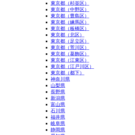
東京都（杉並区）
東京都（中野区）
東京都（豊島区）
東京都（練馬区）
東京都（板橋区）
東京都（北区）
東京都（足立区）
東京都（荒川区）
東京都（葛飾区）
東京都（江東区）
東京都（江戸川区）
東京都（都下）
神奈川県
山梨県
長野県
新潟県
富山県
石川県
福井県
岐阜県
静岡県