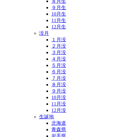
８月生
９月生
10月生
11月生
12月生
没月
１月没
２月没
３月没
４月没
５月没
６月没
７月没
８月没
９月没
10月没
11月没
12月没
生誕地
北海道
青森県
岩手県