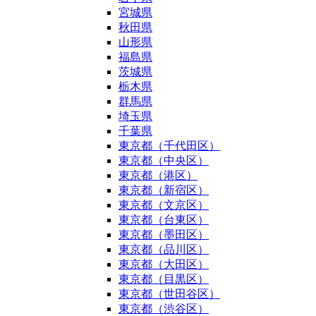
宮城県
秋田県
山形県
福島県
茨城県
栃木県
群馬県
埼玉県
千葉県
東京都（千代田区）
東京都（中央区）
東京都（港区）
東京都（新宿区）
東京都（文京区）
東京都（台東区）
東京都（墨田区）
東京都（品川区）
東京都（大田区）
東京都（目黒区）
東京都（世田谷区）
東京都（渋谷区）