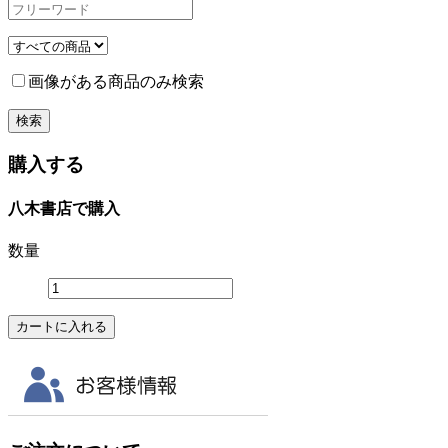
画像がある商品のみ検索
購入する
八木書店で購入
数量