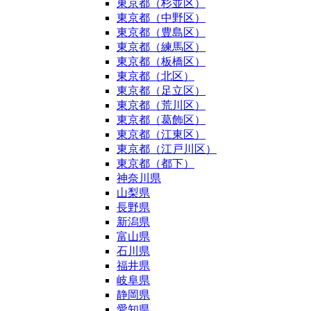
東京都（杉並区）
東京都（中野区）
東京都（豊島区）
東京都（練馬区）
東京都（板橋区）
東京都（北区）
東京都（足立区）
東京都（荒川区）
東京都（葛飾区）
東京都（江東区）
東京都（江戸川区）
東京都（都下）
神奈川県
山梨県
長野県
新潟県
富山県
石川県
福井県
岐阜県
静岡県
愛知県