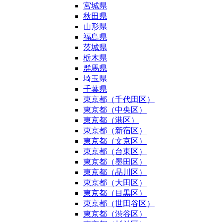
宮城県
秋田県
山形県
福島県
茨城県
栃木県
群馬県
埼玉県
千葉県
東京都（千代田区）
東京都（中央区）
東京都（港区）
東京都（新宿区）
東京都（文京区）
東京都（台東区）
東京都（墨田区）
東京都（品川区）
東京都（大田区）
東京都（目黒区）
東京都（世田谷区）
東京都（渋谷区）