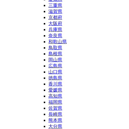
三重県
滋賀県
京都府
大阪府
兵庫県
奈良県
和歌山県
鳥取県
島根県
岡山県
広島県
山口県
徳島県
香川県
愛媛県
高知県
福岡県
佐賀県
長崎県
熊本県
大分県