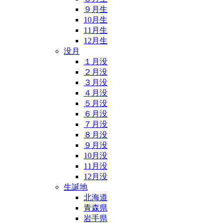
９月生
10月生
11月生
12月生
没月
１月没
２月没
３月没
４月没
５月没
６月没
７月没
８月没
９月没
10月没
11月没
12月没
生誕地
北海道
青森県
岩手県