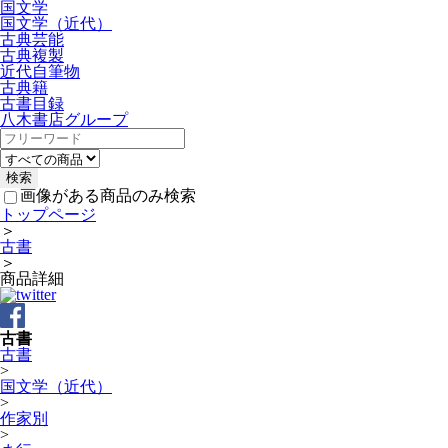
国文学
国文学（近代）
古典芸能
古典複製
近代自筆物
古典籍
古書目録
八木書店グループ
画像がある商品のみ検索
トップページ
＞
古書
＞
商品詳細
古書
古書
>
国文学（近代）
>
作家別
>