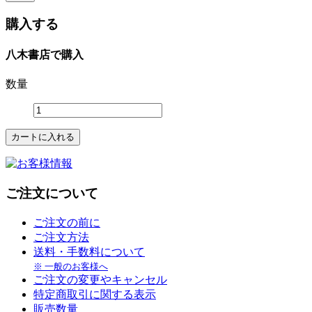
購入する
八木書店で購入
数量
ご注文について
ご注文の前に
ご注文方法
送料・手数料について
※ 一般のお客様へ
ご注文の変更やキャンセル
特定商取引に関する表示
販売数量