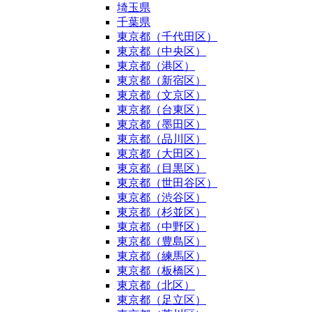
埼玉県
千葉県
東京都（千代田区）
東京都（中央区）
東京都（港区）
東京都（新宿区）
東京都（文京区）
東京都（台東区）
東京都（墨田区）
東京都（品川区）
東京都（大田区）
東京都（目黒区）
東京都（世田谷区）
東京都（渋谷区）
東京都（杉並区）
東京都（中野区）
東京都（豊島区）
東京都（練馬区）
東京都（板橋区）
東京都（北区）
東京都（足立区）