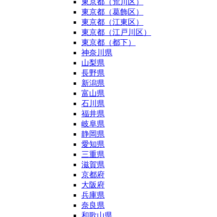
東京都（荒川区）
東京都（葛飾区）
東京都（江東区）
東京都（江戸川区）
東京都（都下）
神奈川県
山梨県
長野県
新潟県
富山県
石川県
福井県
岐阜県
静岡県
愛知県
三重県
滋賀県
京都府
大阪府
兵庫県
奈良県
和歌山県