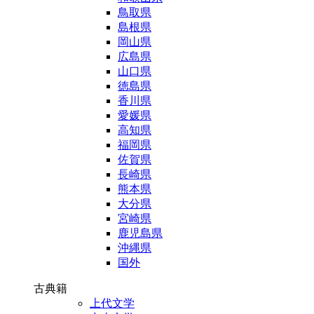
鳥取県
島根県
岡山県
広島県
山口県
徳島県
香川県
愛媛県
高知県
福岡県
佐賀県
長崎県
熊本県
大分県
宮崎県
鹿児島県
沖縄県
国外
古典籍
上代文学