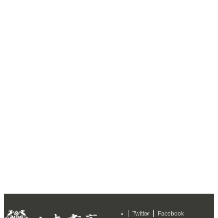
Twitter
Facebook