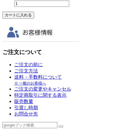
ご注文について
ご注文の前に
ご注文方法
送料・手数料について
※ 一般のお客様へ
ご注文の変更やキャンセル
特定商取引に関する表示
販売数量
引渡し時期
お問合せ先