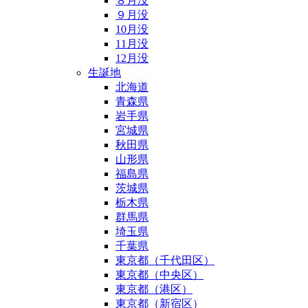
８月没
９月没
10月没
11月没
12月没
生誕地
北海道
青森県
岩手県
宮城県
秋田県
山形県
福島県
茨城県
栃木県
群馬県
埼玉県
千葉県
東京都（千代田区）
東京都（中央区）
東京都（港区）
東京都（新宿区）