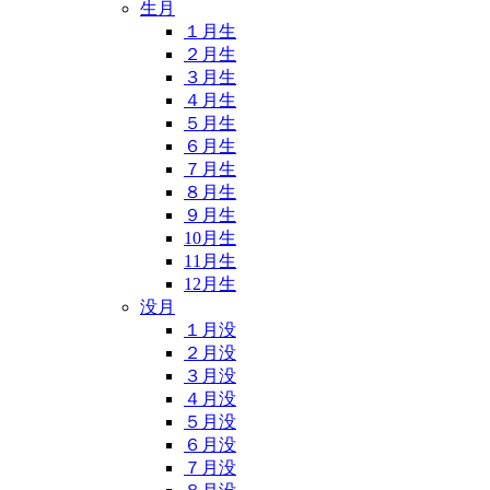
生月
１月生
２月生
３月生
４月生
５月生
６月生
７月生
８月生
９月生
10月生
11月生
12月生
没月
１月没
２月没
３月没
４月没
５月没
６月没
７月没