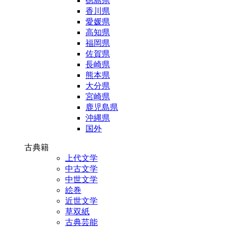
徳島県
香川県
愛媛県
高知県
福岡県
佐賀県
長崎県
熊本県
大分県
宮崎県
鹿児島県
沖縄県
国外
古典籍
上代文学
中古文学
中世文学
絵巻
近世文学
草双紙
古典芸能