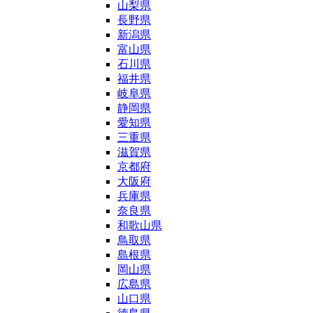
山梨県
長野県
新潟県
富山県
石川県
福井県
岐阜県
静岡県
愛知県
三重県
滋賀県
京都府
大阪府
兵庫県
奈良県
和歌山県
鳥取県
島根県
岡山県
広島県
山口県