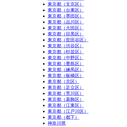
東京都（文京区）
東京都（台東区）
東京都（墨田区）
東京都（品川区）
東京都（大田区）
東京都（目黒区）
東京都（世田谷区）
東京都（渋谷区）
東京都（杉並区）
東京都（中野区）
東京都（豊島区）
東京都（練馬区）
東京都（板橋区）
東京都（北区）
東京都（足立区）
東京都（荒川区）
東京都（葛飾区）
東京都（江東区）
東京都（江戸川区）
東京都（都下）
神奈川県