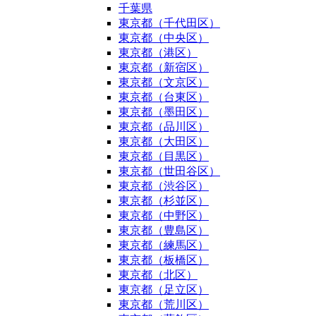
千葉県
東京都（千代田区）
東京都（中央区）
東京都（港区）
東京都（新宿区）
東京都（文京区）
東京都（台東区）
東京都（墨田区）
東京都（品川区）
東京都（大田区）
東京都（目黒区）
東京都（世田谷区）
東京都（渋谷区）
東京都（杉並区）
東京都（中野区）
東京都（豊島区）
東京都（練馬区）
東京都（板橋区）
東京都（北区）
東京都（足立区）
東京都（荒川区）