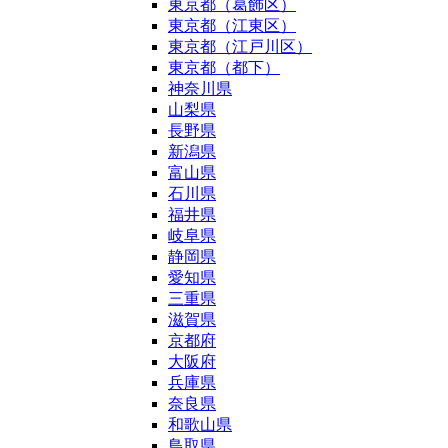
東京都（葛飾区）
東京都（江東区）
東京都（江戸川区）
東京都（都下）
神奈川県
山梨県
長野県
新潟県
富山県
石川県
福井県
岐阜県
静岡県
愛知県
三重県
滋賀県
京都府
大阪府
兵庫県
奈良県
和歌山県
鳥取県