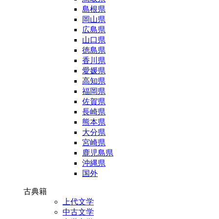
島根県
岡山県
広島県
山口県
徳島県
香川県
愛媛県
高知県
福岡県
佐賀県
長崎県
熊本県
大分県
宮崎県
鹿児島県
沖縄県
国外
古典籍
上代文学
中古文学