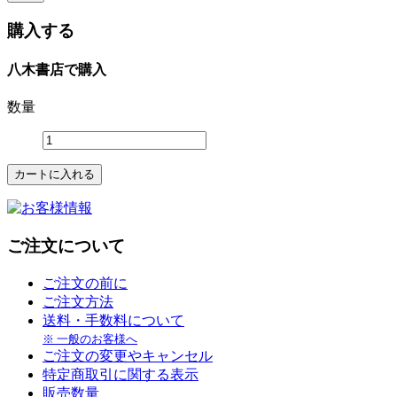
購入する
八木書店で購入
数量
ご注文について
ご注文の前に
ご注文方法
送料・手数料について
※ 一般のお客様へ
ご注文の変更やキャンセル
特定商取引に関する表示
販売数量