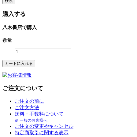
購入する
八木書店で購入
数量
ご注文について
ご注文の前に
ご注文方法
送料・手数料について
※ 一般のお客様へ
ご注文の変更やキャンセル
特定商取引に関する表示