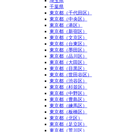
埼玉県
千葉県
東京都（千代田区）
東京都（中央区）
東京都（港区）
東京都（新宿区）
東京都（文京区）
東京都（台東区）
東京都（墨田区）
東京都（品川区）
東京都（大田区）
東京都（目黒区）
東京都（世田谷区）
東京都（渋谷区）
東京都（杉並区）
東京都（中野区）
東京都（豊島区）
東京都（練馬区）
東京都（板橋区）
東京都（北区）
東京都（足立区）
東京都（荒川区）