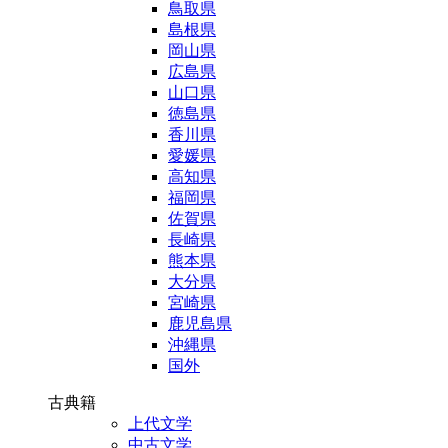
鳥取県
島根県
岡山県
広島県
山口県
徳島県
香川県
愛媛県
高知県
福岡県
佐賀県
長崎県
熊本県
大分県
宮崎県
鹿児島県
沖縄県
国外
古典籍
上代文学
中古文学