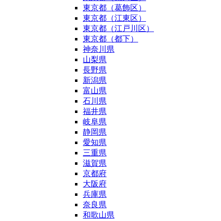
東京都（葛飾区）
東京都（江東区）
東京都（江戸川区）
東京都（都下）
神奈川県
山梨県
長野県
新潟県
富山県
石川県
福井県
岐阜県
静岡県
愛知県
三重県
滋賀県
京都府
大阪府
兵庫県
奈良県
和歌山県