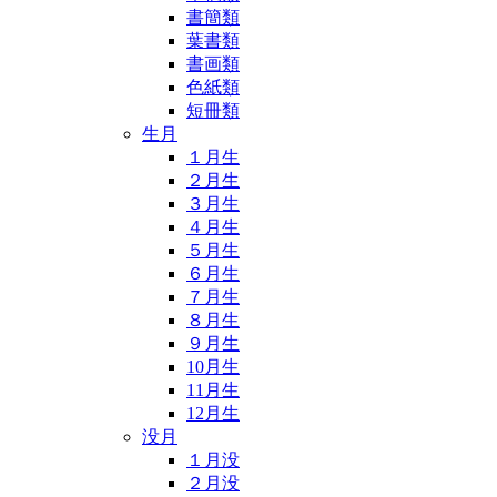
書簡類
葉書類
書画類
色紙類
短冊類
生月
１月生
２月生
３月生
４月生
５月生
６月生
７月生
８月生
９月生
10月生
11月生
12月生
没月
１月没
２月没