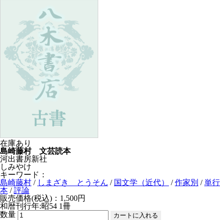
在庫あり
島崎藤村 文芸読本
河出書房新社
しみやけ
キーワード：
島崎藤村
/
しまざき とうそん
/
国文学（近代）
/
作家別
/
単行
本
/
評論
販売価格(税込)：1,500円
和暦刊行年:昭54
1冊
数量