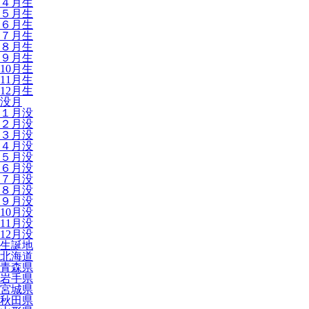
４月生
５月生
６月生
７月生
８月生
９月生
10月生
11月生
12月生
没月
１月没
２月没
３月没
４月没
５月没
６月没
７月没
８月没
９月没
10月没
11月没
12月没
生誕地
北海道
青森県
岩手県
宮城県
秋田県