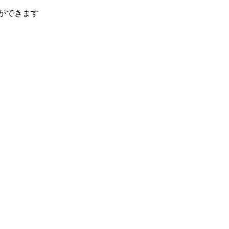
ができます