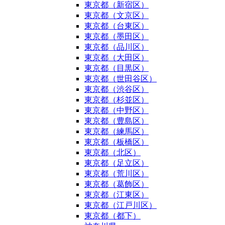
東京都（新宿区）
東京都（文京区）
東京都（台東区）
東京都（墨田区）
東京都（品川区）
東京都（大田区）
東京都（目黒区）
東京都（世田谷区）
東京都（渋谷区）
東京都（杉並区）
東京都（中野区）
東京都（豊島区）
東京都（練馬区）
東京都（板橋区）
東京都（北区）
東京都（足立区）
東京都（荒川区）
東京都（葛飾区）
東京都（江東区）
東京都（江戸川区）
東京都（都下）