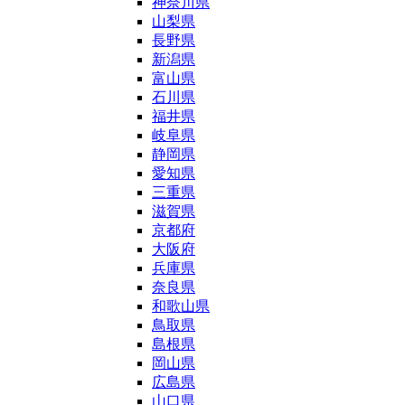
神奈川県
山梨県
長野県
新潟県
富山県
石川県
福井県
岐阜県
静岡県
愛知県
三重県
滋賀県
京都府
大阪府
兵庫県
奈良県
和歌山県
鳥取県
島根県
岡山県
広島県
山口県