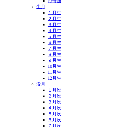
短冊類
生月
１月生
２月生
３月生
４月生
５月生
６月生
７月生
８月生
９月生
10月生
11月生
12月生
没月
１月没
２月没
３月没
４月没
５月没
６月没
７月没