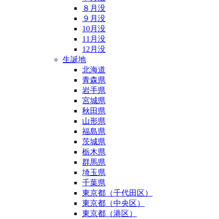
８月没
９月没
10月没
11月没
12月没
生誕地
北海道
青森県
岩手県
宮城県
秋田県
山形県
福島県
茨城県
栃木県
群馬県
埼玉県
千葉県
東京都（千代田区）
東京都（中央区）
東京都（港区）