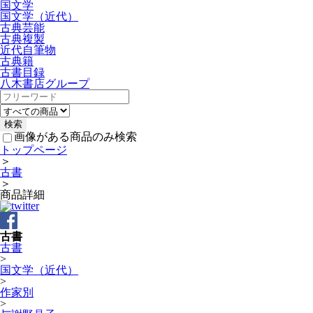
国文学
国文学（近代）
古典芸能
古典複製
近代自筆物
古典籍
古書目録
八木書店グループ
画像がある商品のみ検索
トップページ
＞
古書
＞
商品詳細
古書
古書
>
国文学（近代）
>
作家別
>