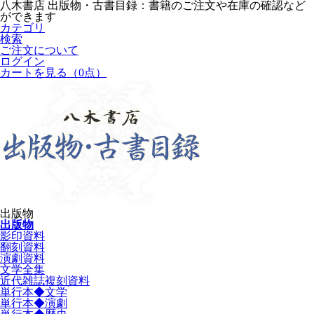
八木書店 出版物・古書目録：書籍のご注文や在庫の確認など
ができます
カテゴリ
検索
ご注文について
ログイン
カートを見る
（0点）
出版物
出版物
影印資料
翻刻資料
演劇資料
文学全集
近代雑誌複刻資料
単行本◆文学
単行本◆演劇