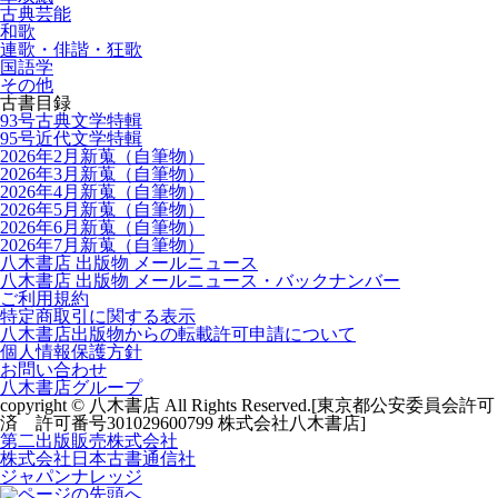
古典芸能
和歌
連歌・俳諧・狂歌
国語学
その他
古書目録
93号古典文学特輯
95号近代文学特輯
2026年2月新蒐（自筆物）
2026年3月新蒐（自筆物）
2026年4月新蒐（自筆物）
2026年5月新蒐（自筆物）
2026年6月新蒐（自筆物）
2026年7月新蒐（自筆物）
八木書店 出版物 メールニュース
八木書店 出版物 メールニュース・バックナンバー
ご利用規約
特定商取引に関する表示
八木書店出版物からの転載許可申請について
個人情報保護方針
お問い合わせ
八木書店グループ
copyright © 八木書店 All Rights Reserved.
[東京都公安委員会許可
済 許可番号301029600799 株式会社八木書店]
第二出版販売株式会社
株式会社日本古書通信社
ジャパンナレッジ