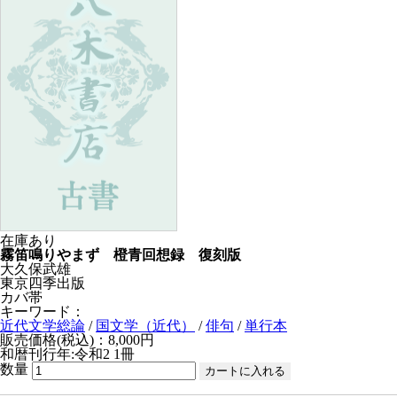
在庫あり
霧笛鳴りやまず 橙青回想録 復刻版
大久保武雄
東京四季出版
カバ帯
キーワード：
近代文学総論
/
国文学（近代）
/
俳句
/
単行本
販売価格(税込)：8,000円
和暦刊行年:令和2
1冊
数量