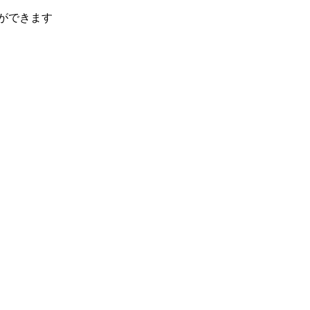
ができます