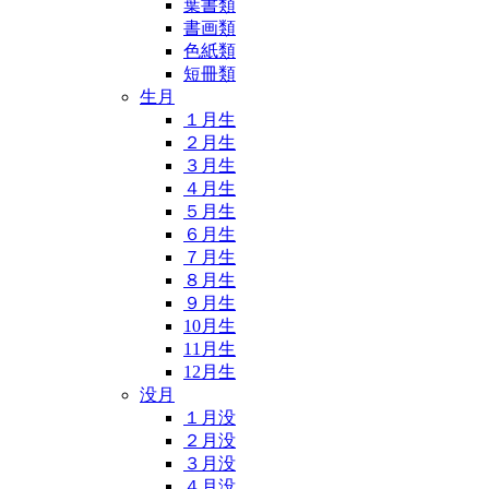
葉書類
書画類
色紙類
短冊類
生月
１月生
２月生
３月生
４月生
５月生
６月生
７月生
８月生
９月生
10月生
11月生
12月生
没月
１月没
２月没
３月没
４月没