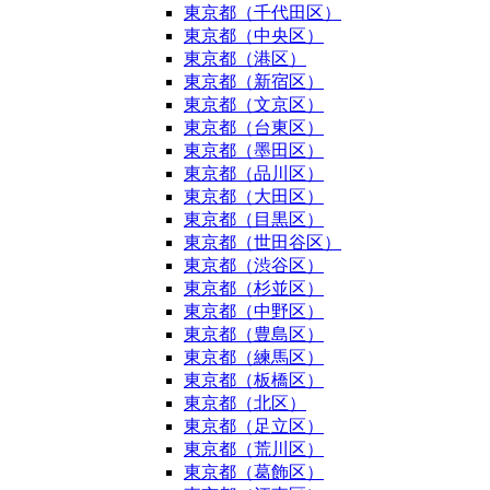
東京都（千代田区）
東京都（中央区）
東京都（港区）
東京都（新宿区）
東京都（文京区）
東京都（台東区）
東京都（墨田区）
東京都（品川区）
東京都（大田区）
東京都（目黒区）
東京都（世田谷区）
東京都（渋谷区）
東京都（杉並区）
東京都（中野区）
東京都（豊島区）
東京都（練馬区）
東京都（板橋区）
東京都（北区）
東京都（足立区）
東京都（荒川区）
東京都（葛飾区）