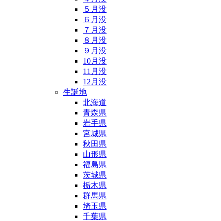
５月没
６月没
７月没
８月没
９月没
10月没
11月没
12月没
生誕地
北海道
青森県
岩手県
宮城県
秋田県
山形県
福島県
茨城県
栃木県
群馬県
埼玉県
千葉県