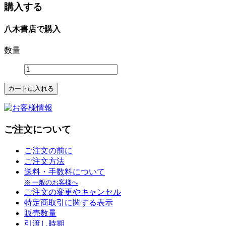
購入する
八木書店で購入
数量
ご注文について
ご注文の前に
ご注文方法
送料・手数料について
※ 一般のお客様へ
ご注文の変更やキャンセル
特定商取引に関する表示
販売数量
引渡し時期