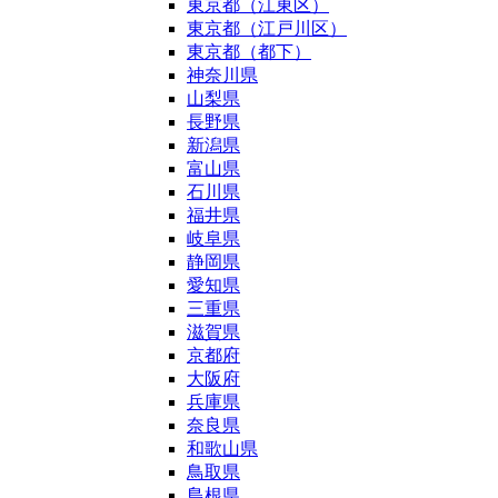
東京都（江東区）
東京都（江戸川区）
東京都（都下）
神奈川県
山梨県
長野県
新潟県
富山県
石川県
福井県
岐阜県
静岡県
愛知県
三重県
滋賀県
京都府
大阪府
兵庫県
奈良県
和歌山県
鳥取県
島根県