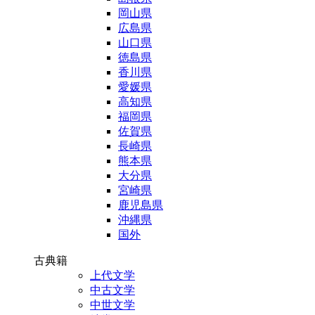
岡山県
広島県
山口県
徳島県
香川県
愛媛県
高知県
福岡県
佐賀県
長崎県
熊本県
大分県
宮崎県
鹿児島県
沖縄県
国外
古典籍
上代文学
中古文学
中世文学