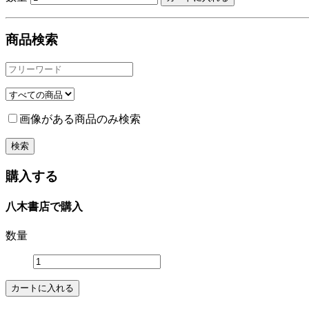
商品検索
画像がある商品のみ検索
購入する
八木書店で購入
数量