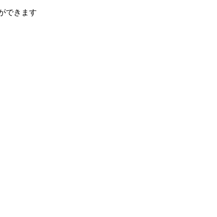
ができます