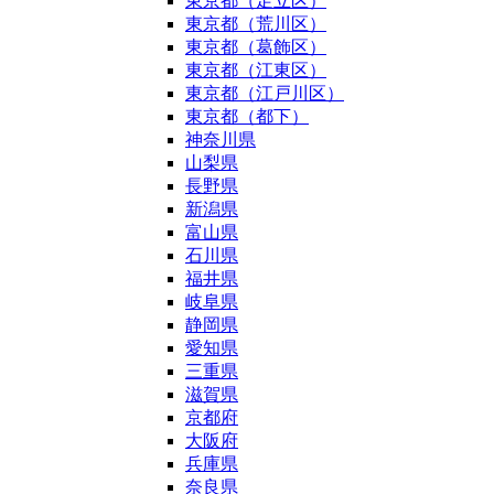
東京都（足立区）
東京都（荒川区）
東京都（葛飾区）
東京都（江東区）
東京都（江戸川区）
東京都（都下）
神奈川県
山梨県
長野県
新潟県
富山県
石川県
福井県
岐阜県
静岡県
愛知県
三重県
滋賀県
京都府
大阪府
兵庫県
奈良県