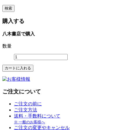
購入する
八木書店で購入
数量
ご注文について
ご注文の前に
ご注文方法
送料・手数料について
※ 一般のお客様へ
ご注文の変更やキャンセル