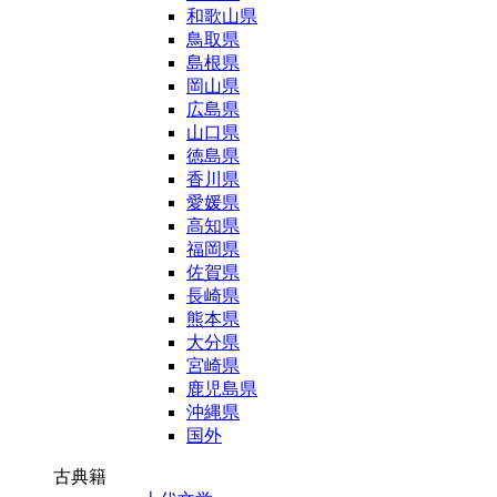
和歌山県
鳥取県
島根県
岡山県
広島県
山口県
徳島県
香川県
愛媛県
高知県
福岡県
佐賀県
長崎県
熊本県
大分県
宮崎県
鹿児島県
沖縄県
国外
古典籍