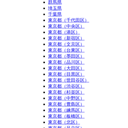
群馬県
埼玉県
千葉県
東京都（千代田区）
東京都（中央区）
東京都（港区）
東京都（新宿区）
東京都（文京区）
東京都（台東区）
東京都（墨田区）
東京都（品川区）
東京都（大田区）
東京都（目黒区）
東京都（世田谷区）
東京都（渋谷区）
東京都（杉並区）
東京都（中野区）
東京都（豊島区）
東京都（練馬区）
東京都（板橋区）
東京都（北区）