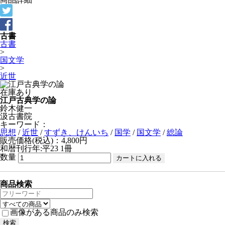
古書
古書
>
国文学
>
近世
在庫あり
江戸古典学の論
鈴木健一
汲古書院
キーワード：
思想
/
近世
/
すずき、けんいち
/
国学
/
国文学
/
総論
販売価格(税込)：4,800円
和暦刊行年:平23
1冊
数量
商品検索
画像がある商品のみ検索