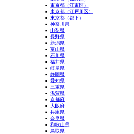
東京都（江東区）
東京都（江戸川区）
東京都（都下）
神奈川県
山梨県
長野県
新潟県
富山県
石川県
福井県
岐阜県
静岡県
愛知県
三重県
滋賀県
京都府
大阪府
兵庫県
奈良県
和歌山県
鳥取県