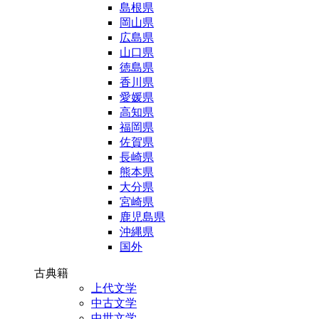
島根県
岡山県
広島県
山口県
徳島県
香川県
愛媛県
高知県
福岡県
佐賀県
長崎県
熊本県
大分県
宮崎県
鹿児島県
沖縄県
国外
古典籍
上代文学
中古文学
中世文学