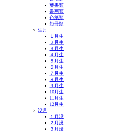
葉書類
書画類
色紙類
短冊類
生月
１月生
２月生
３月生
４月生
５月生
６月生
７月生
８月生
９月生
10月生
11月生
12月生
没月
１月没
２月没
３月没