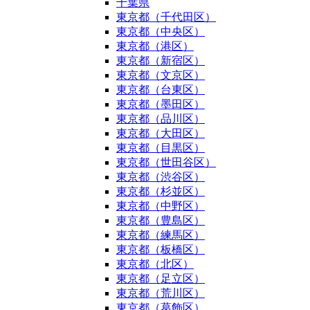
千葉県
東京都（千代田区）
東京都（中央区）
東京都（港区）
東京都（新宿区）
東京都（文京区）
東京都（台東区）
東京都（墨田区）
東京都（品川区）
東京都（大田区）
東京都（目黒区）
東京都（世田谷区）
東京都（渋谷区）
東京都（杉並区）
東京都（中野区）
東京都（豊島区）
東京都（練馬区）
東京都（板橋区）
東京都（北区）
東京都（足立区）
東京都（荒川区）
東京都（葛飾区）