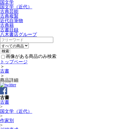
国文学
国文学（近代）
古典芸能
古典複製
近代自筆物
古典籍
古書目録
八木書店グループ
画像がある商品のみ検索
トップページ
＞
古書
＞
商品詳細
古書
古書
>
国文学（近代）
>
作家別
>