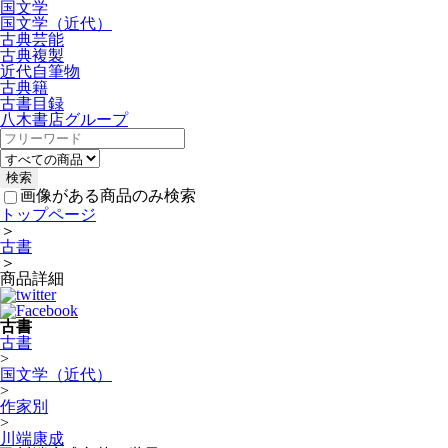
国文学
国文学（近代）
古典芸能
古典複製
近代自筆物
古典籍
古書目録
八木書店グループ
画像がある商品のみ検索
トップページ
＞
古書
＞
商品詳細
古書
古書
>
国文学（近代）
>
作家別
>
川端康成