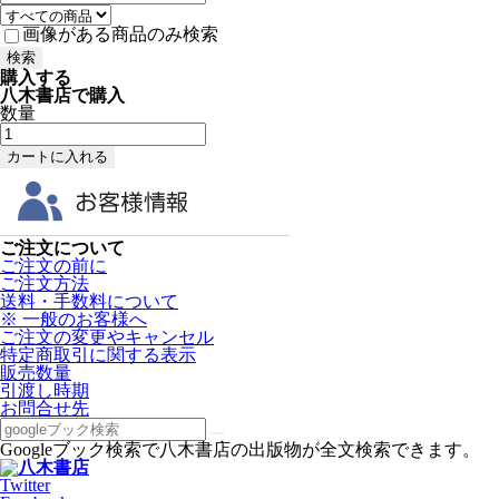
画像がある商品のみ検索
購入する
八木書店で購入
数量
ご注文について
ご注文の前に
ご注文方法
送料・手数料について
※ 一般のお客様へ
ご注文の変更やキャンセル
特定商取引に関する表示
販売数量
引渡し時期
お問合せ先
Googleブック検索で八木書店の出版物が全文検索できます。
Twitter