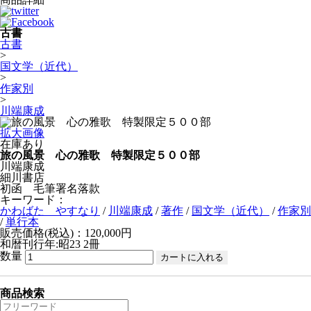
古書
古書
>
国文学（近代）
>
作家別
>
川端康成
拡大画像
在庫あり
旅の風景 心の雅歌 特製限定５００部
川端康成
細川書店
初函 毛筆署名落款
キーワード：
かわばた やすなり
/
川端康成
/
著作
/
国文学（近代）
/
作家別
/
単行本
販売価格(税込)：120,000円
和暦刊行年:昭23
2冊
数量
商品検索