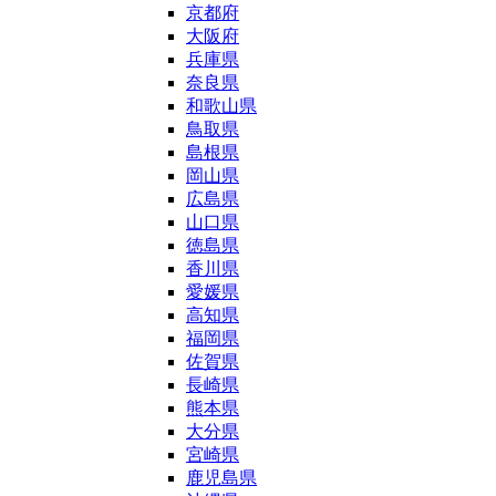
京都府
大阪府
兵庫県
奈良県
和歌山県
鳥取県
島根県
岡山県
広島県
山口県
徳島県
香川県
愛媛県
高知県
福岡県
佐賀県
長崎県
熊本県
大分県
宮崎県
鹿児島県