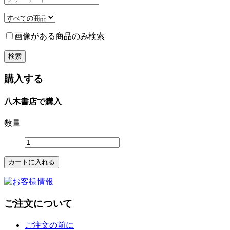
画像がある商品のみ検索
購入する
八木書店で購入
数量
ご注文について
ご注文の前に