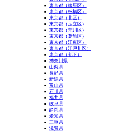
東京都（練馬区）
東京都（板橋区）
東京都（北区）
東京都（足立区）
東京都（荒川区）
東京都（葛飾区）
東京都（江東区）
東京都（江戸川区）
東京都（都下）
神奈川県
山梨県
長野県
新潟県
富山県
石川県
福井県
岐阜県
静岡県
愛知県
三重県
滋賀県