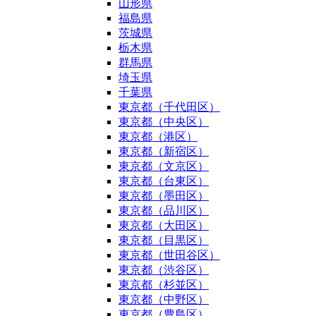
山形県
福島県
茨城県
栃木県
群馬県
埼玉県
千葉県
東京都（千代田区）
東京都（中央区）
東京都（港区）
東京都（新宿区）
東京都（文京区）
東京都（台東区）
東京都（墨田区）
東京都（品川区）
東京都（大田区）
東京都（目黒区）
東京都（世田谷区）
東京都（渋谷区）
東京都（杉並区）
東京都（中野区）
東京都（豊島区）