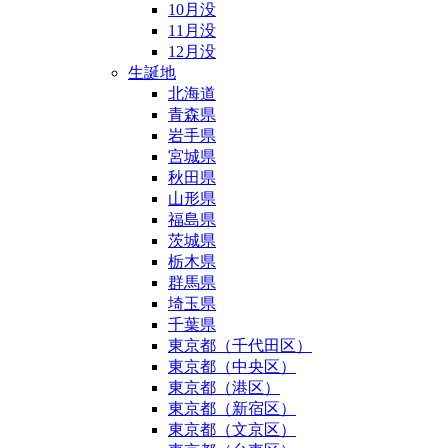
10月没
11月没
12月没
生誕地
北海道
青森県
岩手県
宮城県
秋田県
山形県
福島県
茨城県
栃木県
群馬県
埼玉県
千葉県
東京都（千代田区）
東京都（中央区）
東京都（港区）
東京都（新宿区）
東京都（文京区）