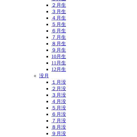
２月生
３月生
４月生
５月生
６月生
７月生
８月生
９月生
10月生
11月生
12月生
没月
１月没
２月没
３月没
４月没
５月没
６月没
７月没
８月没
９月没