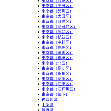
東京都（台東区）
東京都（墨田区）
東京都（品川区）
東京都（大田区）
東京都（目黒区）
東京都（世田谷区）
東京都（渋谷区）
東京都（杉並区）
東京都（中野区）
東京都（豊島区）
東京都（練馬区）
東京都（板橋区）
東京都（北区）
東京都（足立区）
東京都（荒川区）
東京都（葛飾区）
東京都（江東区）
東京都（江戸川区）
東京都（都下）
神奈川県
山梨県
長野県