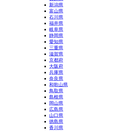
新潟県
富山県
石川県
福井県
岐阜県
静岡県
愛知県
三重県
滋賀県
京都府
大阪府
兵庫県
奈良県
和歌山県
鳥取県
島根県
岡山県
広島県
山口県
徳島県
香川県