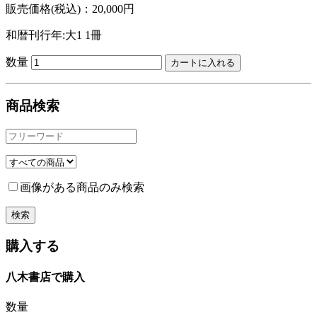
販売価格(税込)：20,000円
和暦刊行年:大1
1冊
数量
商品検索
画像がある商品のみ検索
購入する
八木書店で購入
数量