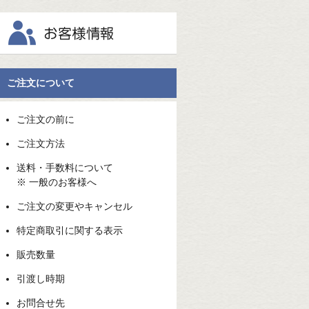
ご注文について
ご注文の前に
ご注文方法
送料・手数料について
※ 一般のお客様へ
ご注文の変更やキャンセル
特定商取引に関する表示
販売数量
引渡し時期
お問合せ先