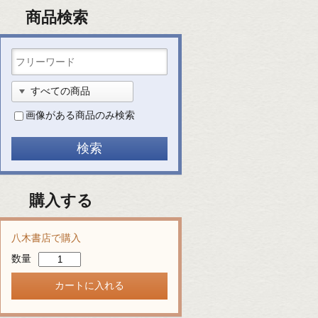
商品検索
画像がある商品のみ検索
購入する
八木書店で購入
数量