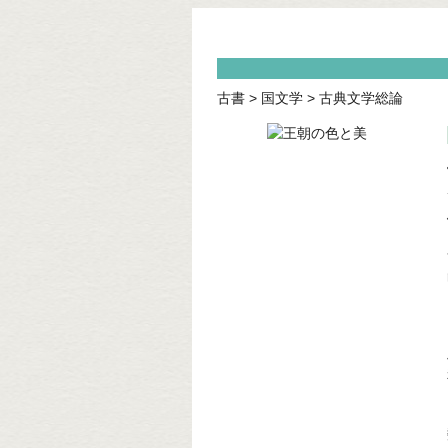
古書
>
国文学
>
古典文学総論