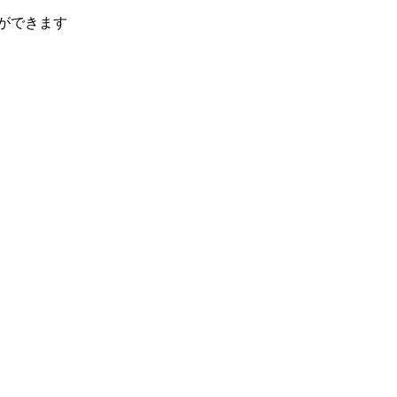
ができます