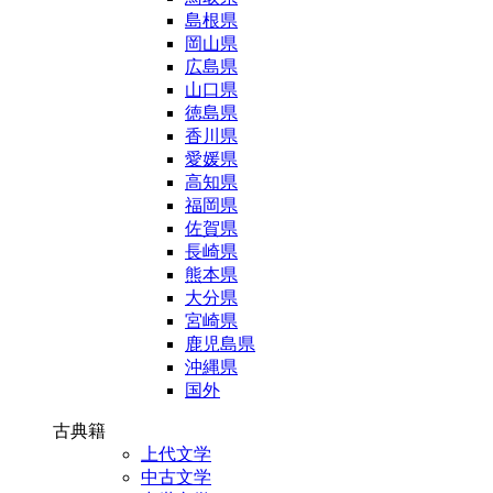
島根県
岡山県
広島県
山口県
徳島県
香川県
愛媛県
高知県
福岡県
佐賀県
長崎県
熊本県
大分県
宮崎県
鹿児島県
沖縄県
国外
古典籍
上代文学
中古文学