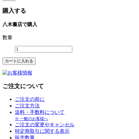
購入する
八木書店で購入
数量
ご注文について
ご注文の前に
ご注文方法
送料・手数料について
※ 一般のお客様へ
ご注文の変更やキャンセル
特定商取引に関する表示
販売数量