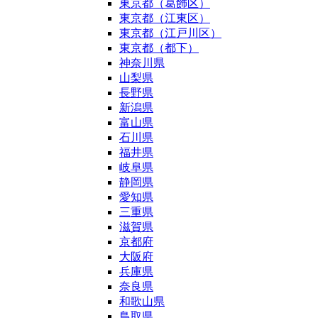
東京都（葛飾区）
東京都（江東区）
東京都（江戸川区）
東京都（都下）
神奈川県
山梨県
長野県
新潟県
富山県
石川県
福井県
岐阜県
静岡県
愛知県
三重県
滋賀県
京都府
大阪府
兵庫県
奈良県
和歌山県
鳥取県