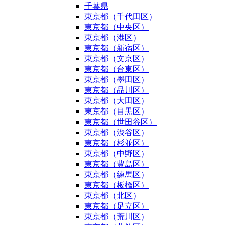
千葉県
東京都（千代田区）
東京都（中央区）
東京都（港区）
東京都（新宿区）
東京都（文京区）
東京都（台東区）
東京都（墨田区）
東京都（品川区）
東京都（大田区）
東京都（目黒区）
東京都（世田谷区）
東京都（渋谷区）
東京都（杉並区）
東京都（中野区）
東京都（豊島区）
東京都（練馬区）
東京都（板橋区）
東京都（北区）
東京都（足立区）
東京都（荒川区）