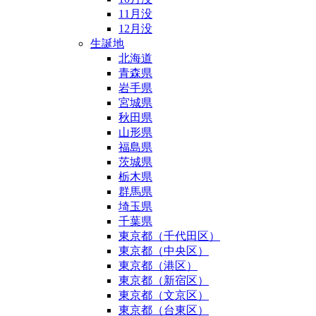
11月没
12月没
生誕地
北海道
青森県
岩手県
宮城県
秋田県
山形県
福島県
茨城県
栃木県
群馬県
埼玉県
千葉県
東京都（千代田区）
東京都（中央区）
東京都（港区）
東京都（新宿区）
東京都（文京区）
東京都（台東区）