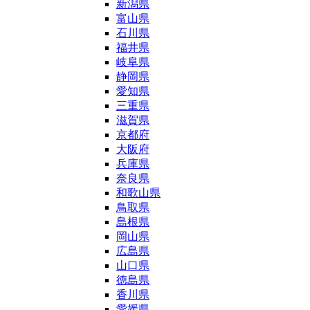
新潟県
富山県
石川県
福井県
岐阜県
静岡県
愛知県
三重県
滋賀県
京都府
大阪府
兵庫県
奈良県
和歌山県
鳥取県
島根県
岡山県
広島県
山口県
徳島県
香川県
愛媛県