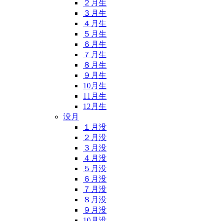
２月生
３月生
４月生
５月生
６月生
７月生
８月生
９月生
10月生
11月生
12月生
没月
１月没
２月没
３月没
４月没
５月没
６月没
７月没
８月没
９月没
10月没