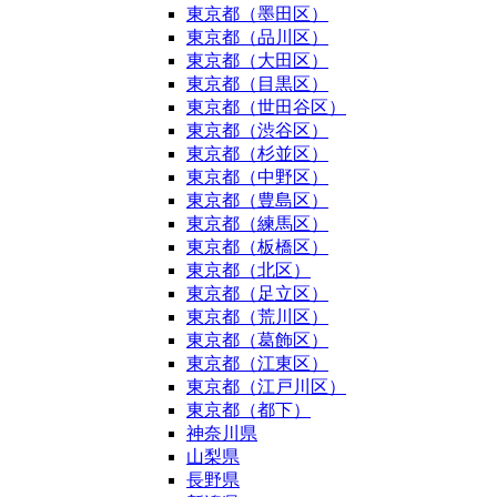
東京都（墨田区）
東京都（品川区）
東京都（大田区）
東京都（目黒区）
東京都（世田谷区）
東京都（渋谷区）
東京都（杉並区）
東京都（中野区）
東京都（豊島区）
東京都（練馬区）
東京都（板橋区）
東京都（北区）
東京都（足立区）
東京都（荒川区）
東京都（葛飾区）
東京都（江東区）
東京都（江戸川区）
東京都（都下）
神奈川県
山梨県
長野県