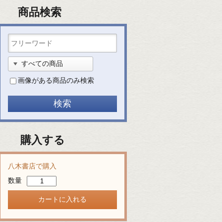
商品検索
画像がある商品のみ検索
購入する
八木書店で購入
数量