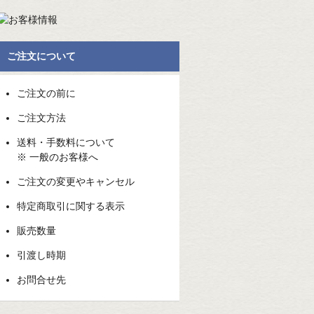
ご注文について
ご注文の前に
ご注文方法
送料・手数料について
※ 一般のお客様へ
ご注文の変更やキャンセル
特定商取引に関する表示
販売数量
引渡し時期
お問合せ先