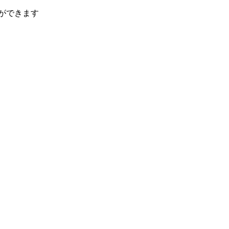
ができます