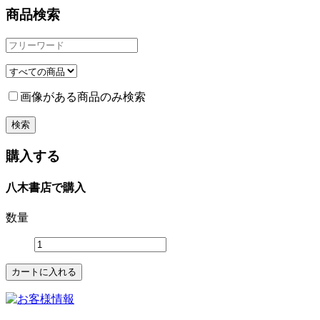
商品検索
画像がある商品のみ検索
購入する
八木書店で購入
数量