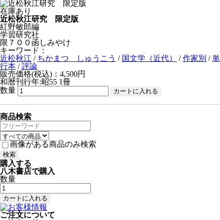
在庫あり
近松秋江研究 限定版
紅野敏郎編
学習研究社
限７００函しみやけ
キーワード：
近松秋江
/
ちかまつ しゅうこう
/
国文学（近代）
/
作家別
/
単
行本
/
評論
販売価格(税込)：4,500円
和暦刊行年:昭55
1冊
数量
商品検索
画像がある商品のみ検索
購入する
八木書店で購入
数量
ご注文について