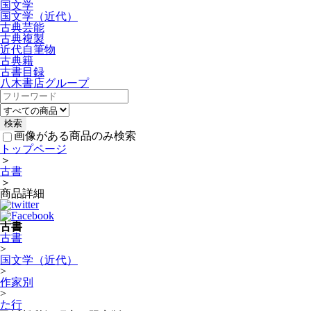
国文学
国文学（近代）
古典芸能
古典複製
近代自筆物
古典籍
古書目録
八木書店グループ
画像がある商品のみ検索
トップページ
＞
古書
＞
商品詳細
古書
古書
>
国文学（近代）
>
作家別
>
た行