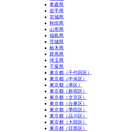
青森県
岩手県
宮城県
秋田県
山形県
福島県
茨城県
栃木県
群馬県
埼玉県
千葉県
東京都（千代田区）
東京都（中央区）
東京都（港区）
東京都（新宿区）
東京都（文京区）
東京都（台東区）
東京都（墨田区）
東京都（品川区）
東京都（大田区）
東京都（目黒区）