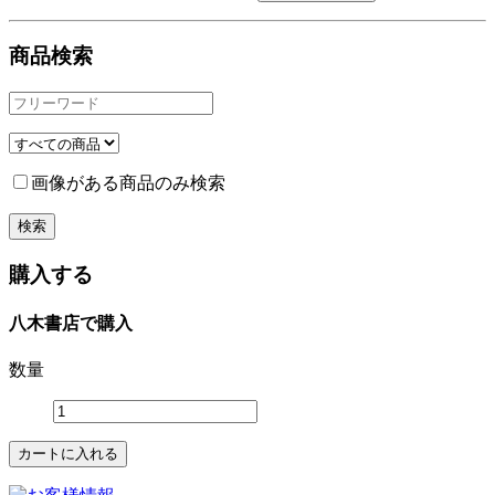
商品検索
画像がある商品のみ検索
購入する
八木書店で購入
数量