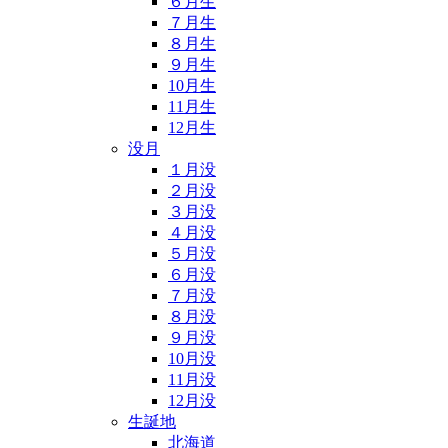
６月生
７月生
８月生
９月生
10月生
11月生
12月生
没月
１月没
２月没
３月没
４月没
５月没
６月没
７月没
８月没
９月没
10月没
11月没
12月没
生誕地
北海道