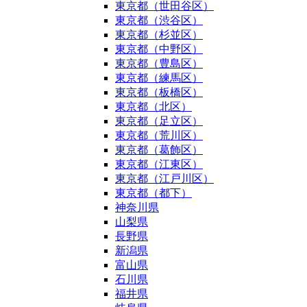
東京都（世田谷区）
東京都（渋谷区）
東京都（杉並区）
東京都（中野区）
東京都（豊島区）
東京都（練馬区）
東京都（板橋区）
東京都（北区）
東京都（足立区）
東京都（荒川区）
東京都（葛飾区）
東京都（江東区）
東京都（江戸川区）
東京都（都下）
神奈川県
山梨県
長野県
新潟県
富山県
石川県
福井県