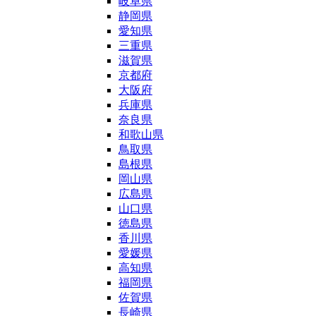
岐阜県
静岡県
愛知県
三重県
滋賀県
京都府
大阪府
兵庫県
奈良県
和歌山県
鳥取県
島根県
岡山県
広島県
山口県
徳島県
香川県
愛媛県
高知県
福岡県
佐賀県
長崎県