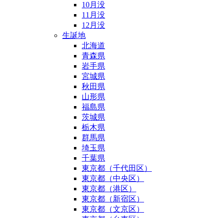
10月没
11月没
12月没
生誕地
北海道
青森県
岩手県
宮城県
秋田県
山形県
福島県
茨城県
栃木県
群馬県
埼玉県
千葉県
東京都（千代田区）
東京都（中央区）
東京都（港区）
東京都（新宿区）
東京都（文京区）