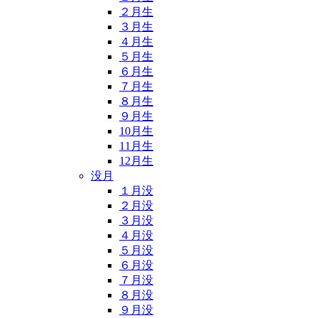
２月生
３月生
４月生
５月生
６月生
７月生
８月生
９月生
10月生
11月生
12月生
没月
１月没
２月没
３月没
４月没
５月没
６月没
７月没
８月没
９月没