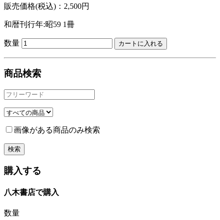
販売価格(税込)：2,500円
和暦刊行年:昭59
1冊
数量
商品検索
画像がある商品のみ検索
購入する
八木書店で購入
数量