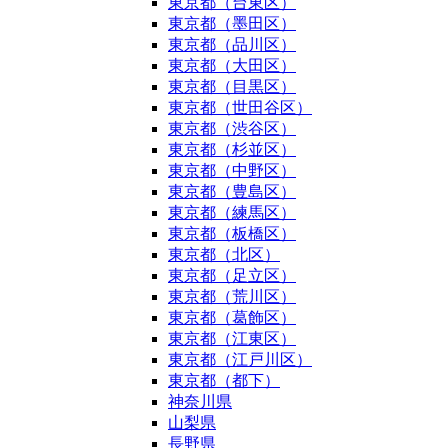
東京都（台東区）
東京都（墨田区）
東京都（品川区）
東京都（大田区）
東京都（目黒区）
東京都（世田谷区）
東京都（渋谷区）
東京都（杉並区）
東京都（中野区）
東京都（豊島区）
東京都（練馬区）
東京都（板橋区）
東京都（北区）
東京都（足立区）
東京都（荒川区）
東京都（葛飾区）
東京都（江東区）
東京都（江戸川区）
東京都（都下）
神奈川県
山梨県
長野県