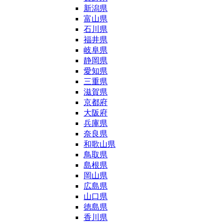
新潟県
富山県
石川県
福井県
岐阜県
静岡県
愛知県
三重県
滋賀県
京都府
大阪府
兵庫県
奈良県
和歌山県
鳥取県
島根県
岡山県
広島県
山口県
徳島県
香川県