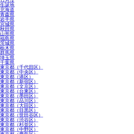
12月没
生誕地
北海道
青森県
岩手県
宮城県
秋田県
山形県
福島県
茨城県
栃木県
群馬県
埼玉県
千葉県
東京都（千代田区）
東京都（中央区）
東京都（港区）
東京都（新宿区）
東京都（文京区）
東京都（台東区）
東京都（墨田区）
東京都（品川区）
東京都（大田区）
東京都（目黒区）
東京都（世田谷区）
東京都（渋谷区）
東京都（杉並区）
東京都（中野区）