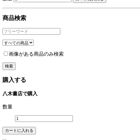
商品検索
画像がある商品のみ検索
購入する
八木書店で購入
数量