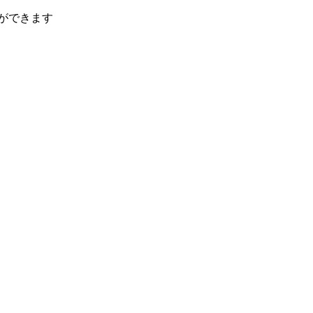
ができます