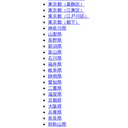
東京都（葛飾区）
東京都（江東区）
東京都（江戸川区）
東京都（都下）
神奈川県
山梨県
長野県
新潟県
富山県
石川県
福井県
岐阜県
静岡県
愛知県
三重県
滋賀県
京都府
大阪府
兵庫県
奈良県
和歌山県