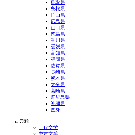
鳥取県
島根県
岡山県
広島県
山口県
徳島県
香川県
愛媛県
高知県
福岡県
佐賀県
長崎県
熊本県
大分県
宮崎県
鹿児島県
沖縄県
国外
古典籍
上代文学
中古文学