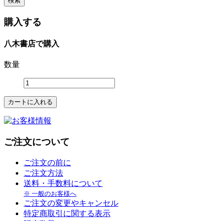
購入する
八木書店で購入
数量
ご注文について
ご注文の前に
ご注文方法
送料・手数料について
※ 一般のお客様へ
ご注文の変更やキャンセル
特定商取引に関する表示