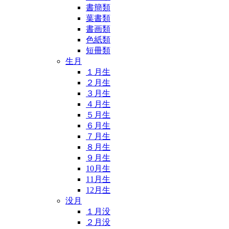
書簡類
葉書類
書画類
色紙類
短冊類
生月
１月生
２月生
３月生
４月生
５月生
６月生
７月生
８月生
９月生
10月生
11月生
12月生
没月
１月没
２月没