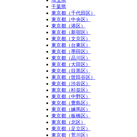
埼玉県
千葉県
東京都（千代田区）
東京都（中央区）
東京都（港区）
東京都（新宿区）
東京都（文京区）
東京都（台東区）
東京都（墨田区）
東京都（品川区）
東京都（大田区）
東京都（目黒区）
東京都（世田谷区）
東京都（渋谷区）
東京都（杉並区）
東京都（中野区）
東京都（豊島区）
東京都（練馬区）
東京都（板橋区）
東京都（北区）
東京都（足立区）
東京都（荒川区）