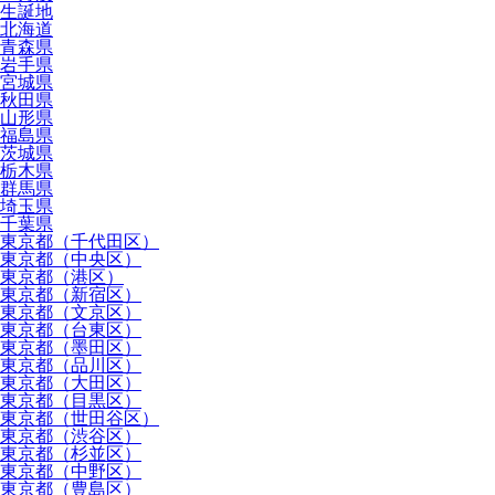
生誕地
北海道
青森県
岩手県
宮城県
秋田県
山形県
福島県
茨城県
栃木県
群馬県
埼玉県
千葉県
東京都（千代田区）
東京都（中央区）
東京都（港区）
東京都（新宿区）
東京都（文京区）
東京都（台東区）
東京都（墨田区）
東京都（品川区）
東京都（大田区）
東京都（目黒区）
東京都（世田谷区）
東京都（渋谷区）
東京都（杉並区）
東京都（中野区）
東京都（豊島区）