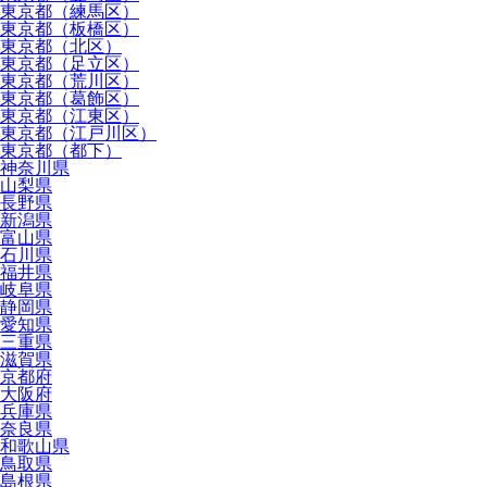
東京都（練馬区）
東京都（板橋区）
東京都（北区）
東京都（足立区）
東京都（荒川区）
東京都（葛飾区）
東京都（江東区）
東京都（江戸川区）
東京都（都下）
神奈川県
山梨県
長野県
新潟県
富山県
石川県
福井県
岐阜県
静岡県
愛知県
三重県
滋賀県
京都府
大阪府
兵庫県
奈良県
和歌山県
鳥取県
島根県