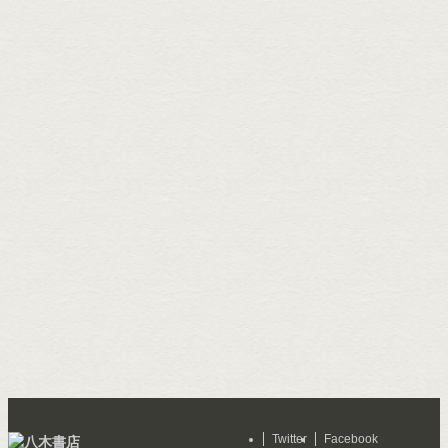
Twitter
Facebook