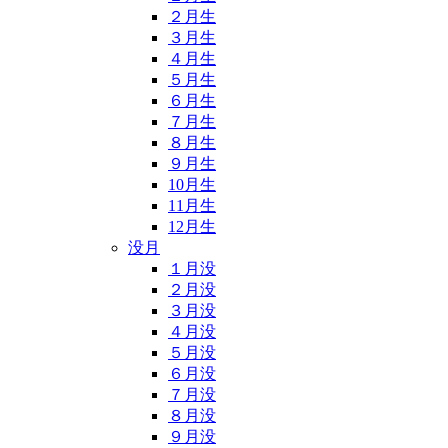
２月生
３月生
４月生
５月生
６月生
７月生
８月生
９月生
10月生
11月生
12月生
没月
１月没
２月没
３月没
４月没
５月没
６月没
７月没
８月没
９月没