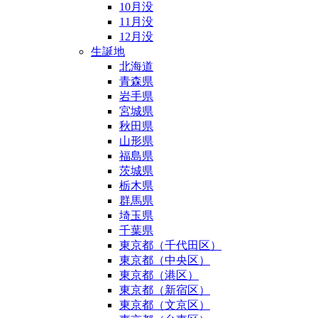
10月没
11月没
12月没
生誕地
北海道
青森県
岩手県
宮城県
秋田県
山形県
福島県
茨城県
栃木県
群馬県
埼玉県
千葉県
東京都（千代田区）
東京都（中央区）
東京都（港区）
東京都（新宿区）
東京都（文京区）