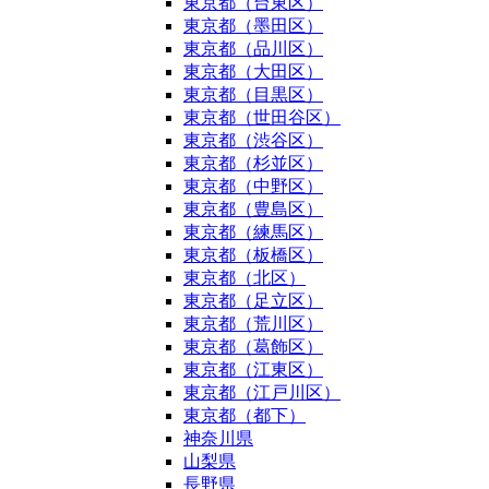
東京都（台東区）
東京都（墨田区）
東京都（品川区）
東京都（大田区）
東京都（目黒区）
東京都（世田谷区）
東京都（渋谷区）
東京都（杉並区）
東京都（中野区）
東京都（豊島区）
東京都（練馬区）
東京都（板橋区）
東京都（北区）
東京都（足立区）
東京都（荒川区）
東京都（葛飾区）
東京都（江東区）
東京都（江戸川区）
東京都（都下）
神奈川県
山梨県
長野県