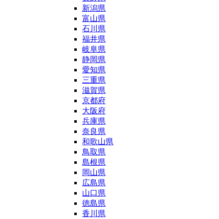
新潟県
富山県
石川県
福井県
岐阜県
静岡県
愛知県
三重県
滋賀県
京都府
大阪府
兵庫県
奈良県
和歌山県
鳥取県
島根県
岡山県
広島県
山口県
徳島県
香川県