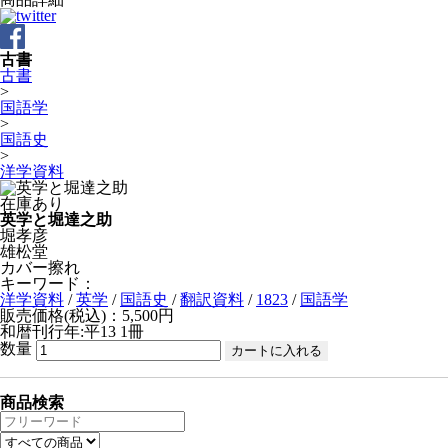
古書
古書
>
国語学
>
国語史
>
洋学資料
在庫あり
英学と堀達之助
堀孝彦
雄松堂
カバー擦れ
キーワード：
洋学資料
/
英学
/
国語史
/
翻訳資料
/
1823
/
国語学
販売価格(税込)：5,500円
和暦刊行年:平13
1冊
数量
商品検索