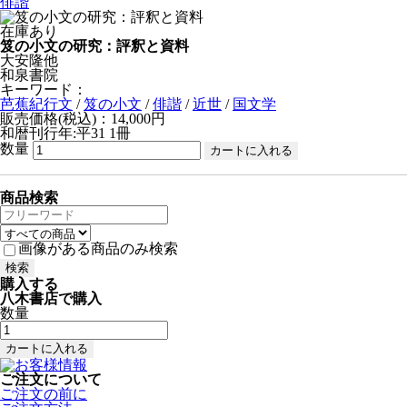
俳諧
在庫あり
笈の小文の研究：評釈と資料
大安隆他
和泉書院
キーワード：
芭蕉紀行文
/
笈の小文
/
俳諧
/
近世
/
国文学
販売価格(税込)：14,000円
和暦刊行年:平31
1冊
数量
商品検索
画像がある商品のみ検索
購入する
八木書店で購入
数量
ご注文について
ご注文の前に