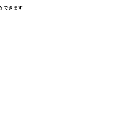
ができます