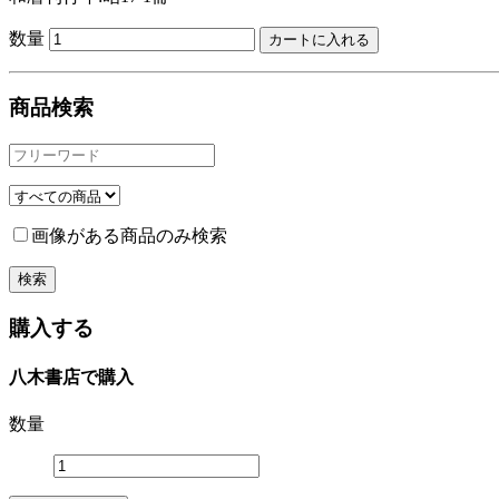
数量
商品検索
画像がある商品のみ検索
購入する
八木書店で購入
数量