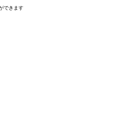
ができます