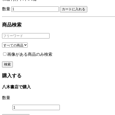
数量
商品検索
画像がある商品のみ検索
購入する
八木書店で購入
数量