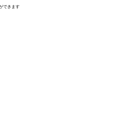
ができます