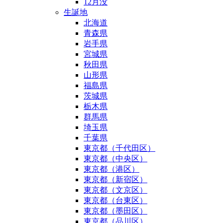
12月没
生誕地
北海道
青森県
岩手県
宮城県
秋田県
山形県
福島県
茨城県
栃木県
群馬県
埼玉県
千葉県
東京都（千代田区）
東京都（中央区）
東京都（港区）
東京都（新宿区）
東京都（文京区）
東京都（台東区）
東京都（墨田区）
東京都（品川区）