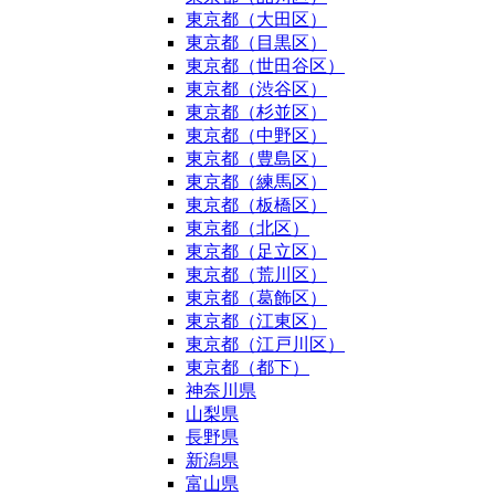
東京都（大田区）
東京都（目黒区）
東京都（世田谷区）
東京都（渋谷区）
東京都（杉並区）
東京都（中野区）
東京都（豊島区）
東京都（練馬区）
東京都（板橋区）
東京都（北区）
東京都（足立区）
東京都（荒川区）
東京都（葛飾区）
東京都（江東区）
東京都（江戸川区）
東京都（都下）
神奈川県
山梨県
長野県
新潟県
富山県