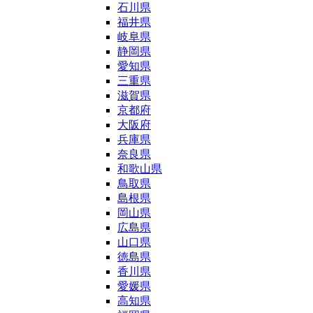
石川県
福井県
岐阜県
静岡県
愛知県
三重県
滋賀県
京都府
大阪府
兵庫県
奈良県
和歌山県
鳥取県
島根県
岡山県
広島県
山口県
徳島県
香川県
愛媛県
高知県